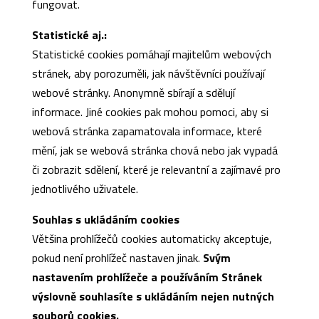
fungovat.
Statistické aj.:
Statistické cookies pomáhají majitelům webových
stránek, aby porozuměli, jak návštěvníci používají
webové stránky. Anonymně sbírají a sdělují
informace. Jiné cookies pak mohou pomoci, aby si
webová stránka zapamatovala informace, které
mění, jak se webová stránka chová nebo jak vypadá
či zobrazit sdělení, které je relevantní a zajímavé pro
jednotlivého uživatele.
Souhlas s ukládáním cookies
Většina prohlížečů cookies automaticky akceptuje,
pokud není prohlížeč nastaven jinak.
Svým
nastavením prohlížeče a používáním Stránek
výslovně souhlasíte s ukládáním nejen nutných
souborů cookies.