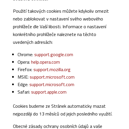
Použití takových cookies můžete kdykoliv omezit
nebo zablokovat v nastavení svého webového
prohlížeče dle Vaší libosti. Informace o nastavení
konkrétního prohlížeče naleznete na těchto
uvedených adresách:
Chrome:
support.google.com
Opera:
help.opera.com
Firefox:
support.mozilla.org
MSIE:
support.microsoft.com
Edge:
support.microsoft.com
Safari:
support.apple.com
Cookies budeme ze Stránek automaticky mazat
nejpozději do 13 měsíců od jejich posledního využití.
Obecné zásady ochrany osobních údajů a vaše