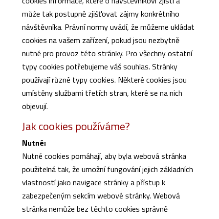
cookies informace, které o návštěvníkovi zjistí a
může tak postupně zjišťovat zájmy konkrétního
návštěvníka. Právní normy uvádí, že můžeme ukládat
cookies na vašem zařízení, pokud jsou nezbytně
nutné pro provoz této stránky. Pro všechny ostatní
typy cookies potřebujeme váš souhlas. Stránky
používají různé typy cookies. Některé cookies jsou
umístěny službami třetích stran, které se na nich
objevují.
Jak cookies používáme?
Nutné:
Nutné cookies pomáhají, aby byla webová stránka
použitelná tak, že umožní fungování jejich základních
vlastností jako navigace stránky a přístup k
zabezpečeným sekcím webové stránky. Webová
stránka nemůže bez těchto cookies správně