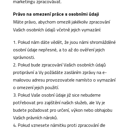
marketingu zpracovávat.
Právo na omezení práce s osobními údaji
Máte právo, abychom omezili jakékoliv zpracování
Vašich osobních údajů včetně jejich vymazání:
Pokud nám dáte vědět, že jsou námi shromážděné
osobní údaje nepřesné, a to až do ověření jejich
správnosti.
Pokud bude zpracování Vašich osobních údajů
protiprávní a Vy požádáte zasláním zprávy na e-
mailovou adresu provozovatele namísto o vymazání
o omezení jejich použití.
Pokud Vaše osobní údaje již sice nebudeme
potřebovat pro zajištění našich služeb, ale Vy je
budete požadovat pro určení, výkon nebo obhajobu
Vašich právních nároků.
Pokud vznesete námitku proti zpracování dle