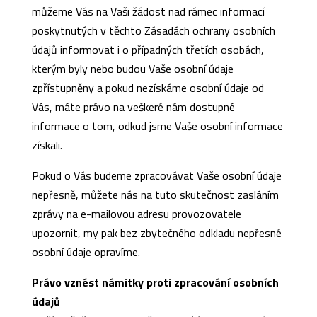
můžeme Vás na Vaši žádost nad rámec informací
poskytnutých v těchto Zásadách ochrany osobních
údajů informovat i o případných třetích osobách,
kterým byly nebo budou Vaše osobní údaje
zpřístupněny a pokud nezískáme osobní údaje od
Vás, máte právo na veškeré nám dostupné
informace o tom, odkud jsme Vaše osobní informace
získali.
Pokud o Vás budeme zpracovávat Vaše osobní údaje
nepřesně, můžete nás na tuto skutečnost zasláním
zprávy na e-mailovou adresu provozovatele
upozornit, my pak bez zbytečného odkladu nepřesné
osobní údaje opravíme.
Právo vznést námitky proti zpracování osobních
údajů